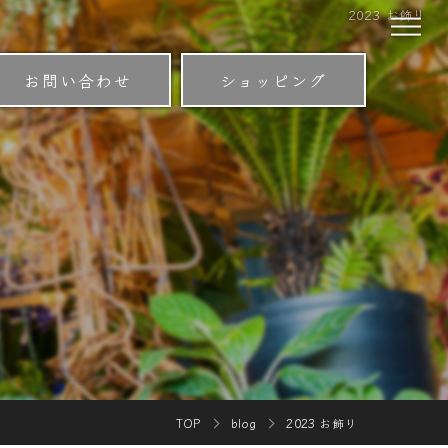
2023 お飾り
お問い合わせ
ショッピング
TOP
blog
2023 お飾り