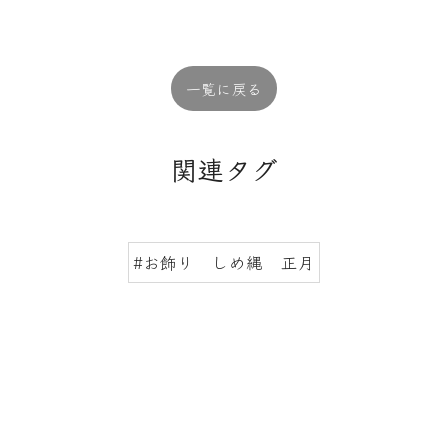
一覧に戻る
関連タグ
#お飾り しめ縄 正月