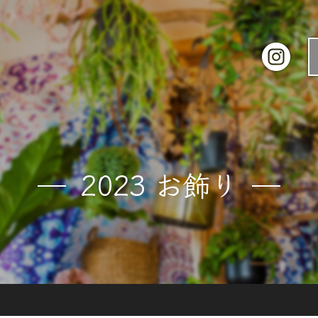
2023 お飾り