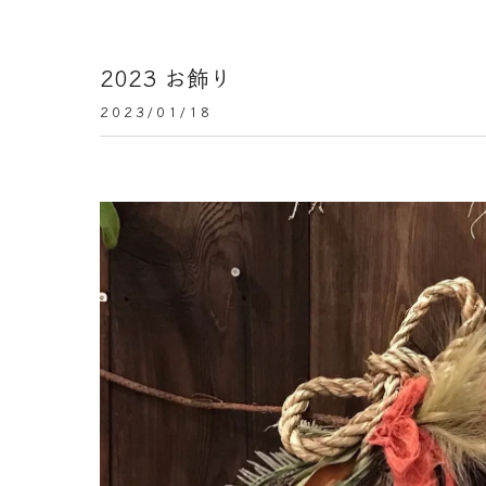
2023 お飾り
2023/01/18