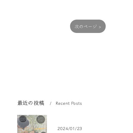
次のページ >
最近の投稿
Recent Posts
2024/01/23