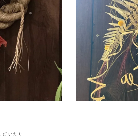
ただいたり